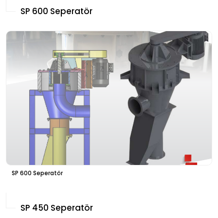
SP 600 Seperatör
SP 600 Seperatör
SP 450 Seperatör