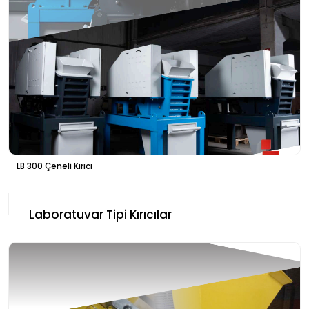
LB 300 Çeneli Kırıcı
Laboratuvar Tipi Kırıcılar