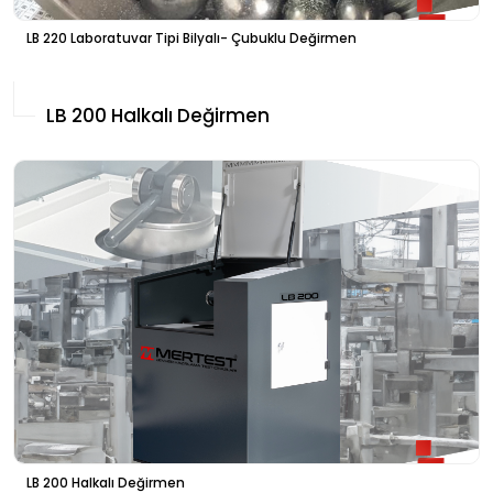
LB 220 Laboratuvar Tipi Bilyalı- Çubuklu Değirmen
LB 200 Halkalı Değirmen
LB 200 Halkalı Değirmen