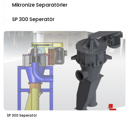
Mikronize Separatörler
SP 300 Seperatör
SP 300 Seperatör