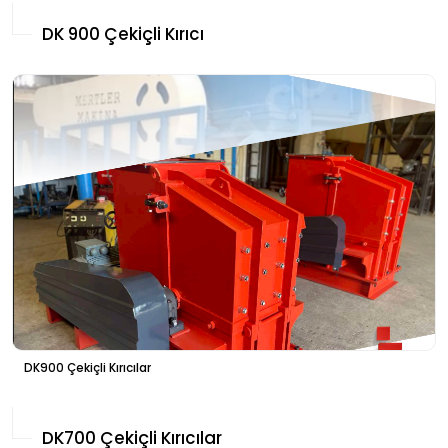
DK 900 Çekiçli Kırıcı
DK900 Çekiçli Kırıcılar
DK700 Çekiçli Kırıcılar