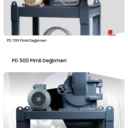
PD 700 Pimli Değirmen
PD 500 Pimli Değirmen