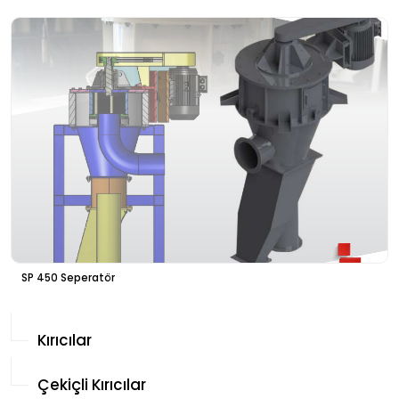
SP 450 Seperatör
Kırıcılar
Çekiçli Kırıcılar