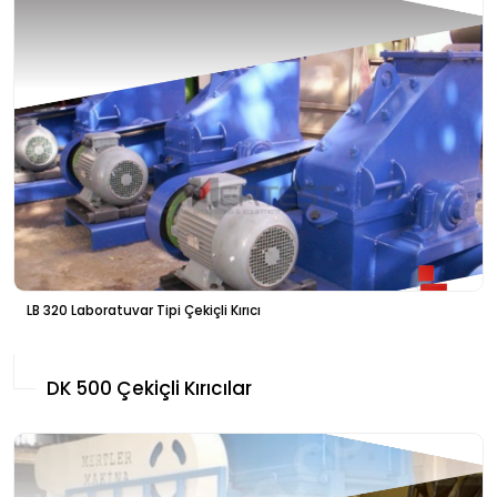
LB 320 Laboratuvar Tipi Çekiçli Kırıcı
DK 500 Çekiçli Kırıcılar