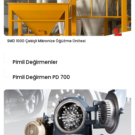
SMD 1000 Çekiçli Mikronize Öğütme Ünitesi
Pimli Değirmenler
Pimli Değirmen PD 700