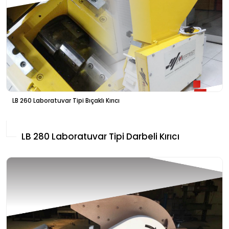
LB 260 Laboratuvar Tipi Bıçaklı Kırıcı
LB 280 Laboratuvar Tipi Darbeli Kırıcı