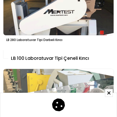
LB 280 Laboratuvar Tipi Darbeli Kırıcı
LB 100 Laboratuvar Tipi Çeneli Kırıcı