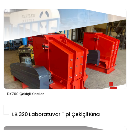
DK700 Çekiçli Kırıcılar
LB 320 Laboratuvar Tipi Çekiçli Kırıcı