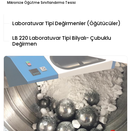
Mikronize Öğütme Sınıflandırma Tesisi
Laboratuvar Tipi Değirmenler (Öğütücüler)
LB 220 Laboratuvar Tipi Bilyalı- Çubuklu
Değirmen