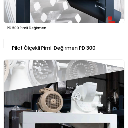
PD 500 Pimli Değirmen
Pilot Ölçekli Pimli Değirmen PD 300