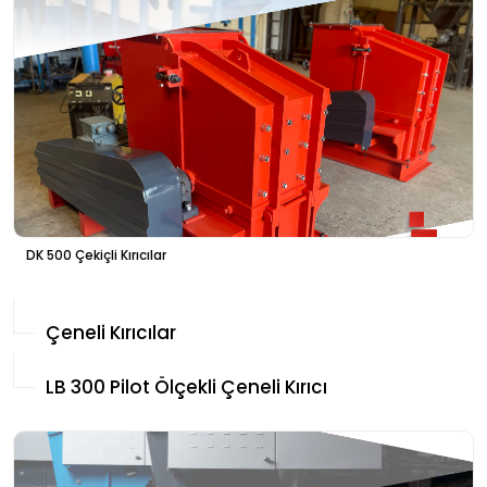
DK 500 Çekiçli Kırıcılar
Çeneli Kırıcılar
LB 300 Pilot Ölçekli Çeneli Kırıcı