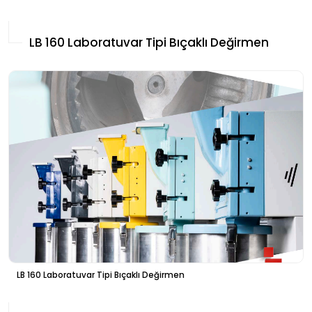
LB 160 Laboratuvar Tipi Bıçaklı Değirmen
LB 160 Laboratuvar Tipi Bıçaklı Değirmen