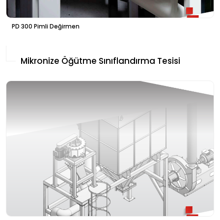
PD 300 Pimli Değirmen
Mikronize Öğütme Sınıflandırma Tesisi